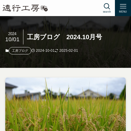
search
MENU
2024
工房ブログ 2024.10月号
10/01
2024-10-01
2025-02-01
工房ブログ