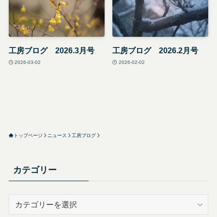
工房ブログ 2026.3月号
工房ブログ 2026.2月号
2026-03-02
2026-02-02
トップページ
ニュース
工房ブログ
カテゴリー
カ
テ