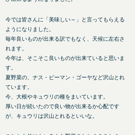
今では皆さんに「美味しい～」と言ってもらえる
ようになりました。
毎年良いものが出来る訳でもなく、天候に左右さ
れます。
今年は、そこそこ良いものが出来ていると思いま
す。
夏野菜の、ナス・ピーマン・ゴーヤなど沢山とれ
ています。
今、大根やキュウリの種をまいています。
厚い日が続いたので良い物が出来るか心配です
が、キュウリは沢山とれるといいな。