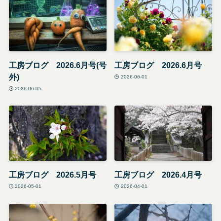
工房ブログ 2026.6月号(号
工房ブログ 2026.6月号
外)
2026-06-01
2026-06-05
工房ブログ 2026.5月号
工房ブログ 2026.4月号
2026-05-01
2026-04-01