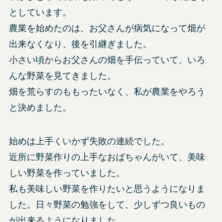
としています。
農業を始めたのは、お父さんが病気になって畑が
出来なくなり、後を引継ぎました。
小さい頃からお父さんの畑を手伝っていて、いろ
んな野菜を見てきました。
畑を荒らすのももったいなく、私が農業をやろう
と決めました。
始めは上手くいかず失敗の連続でした。
近所に野菜作りの上手なおばちゃんがいて、美味
しい野菜を作っていました。
私も美味しい野菜を作りたいと思うようになりま
した。日々野菜の勉強をして、少しずつ良いもの
が出来るようになりました。