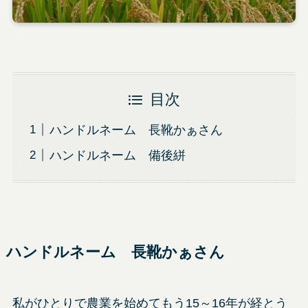
目次
ハンドルネーム 長靴かぁさん
ハンドルネーム 備後絣
ハンドルネーム 長靴かぁさん
私がひとりで農業を始めてもう15～16年が経とう