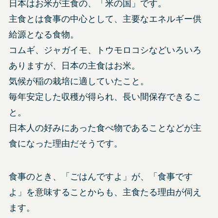
日本はお米が主食の、「米の国」です。
主食とは食事の中心として、主要なエネルギー供
給源となる食物。
コムギ、ジャガイモ、トウモロコシなどいろいろ
ありますが、日本の主食はお米。
気候が稲の栽培に適していたこと。
毎年安定した収穫が得られ、長い間保存できるこ
と。
日本人の好みにあった食べ物であることなどが主
食になった理由だそうです。
食事のとき、「ごはんですよ」が、「食事です
よ」を意味することからも、主食たる理由が伺え
ます。