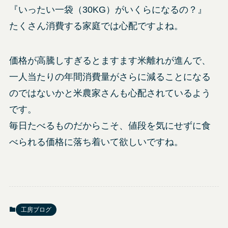
『いったい一袋（30KG）がいくらになるの？』
たくさん消費する家庭では心配ですよね。
価格が高騰しすぎるとますます米離れが進んで、
一人当たりの年間消費量がさらに減ることになる
のではないかと米農家さんも心配されているよう
です。
毎日たべるものだからこそ、値段を気にせずに食
べられる価格に落ち着いて欲しいですね。
工房ブログ