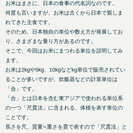
お米はまさに、日本の食事の代名詞なのです。
何度も言いますが、お米は古くから日本で親しま
れてきた主食です。
そのため、日本独自の単位や数え方が発展してお
り、さまざまな量り方があるのです。
そこで、今回はお米にまつわる単位を説明してみ
ます。
お米は2kgや5kg、10kgなどkg単位で販売されてい
ることが多いですが、炊飯器などの計算単位は
「合」です。
「合」とは日本を含む東アジアで使われる単位系
の一つ「尺貫法」に含まれる、体積を表す単位の
ことです。
長さを尺、質量≒重さを貫で表すので「尺貫法」と