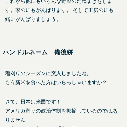
これから他にもいろんな野菜のたねまきをしま
す。家の畑もがんばります。 そして工房の畑も一
緒にがんばりましょう。
ハンドルネーム 備後絣
稲刈りのシーズンに突入しましたね。
もう新米を食べた方はいらっしゃいますか？
さて、日本は米国です！
アメリカ寄りの政治体制を揶揄しているのではあ
りません。