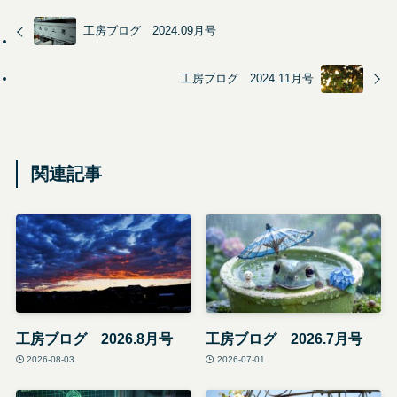
工房ブログ 2024.09月号
工房ブログ 2024.11月号
関連記事
工房ブログ 2026.8月号
工房ブログ 2026.7月号
2026-08-03
2026-07-01