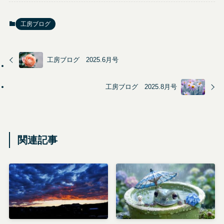
工房ブログ
工房ブログ 2025.6月号
工房ブログ 2025.8月号
関連記事