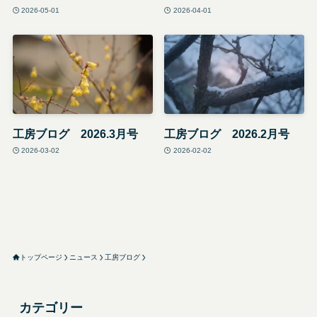
2026-05-01
2026-04-01
工房ブログ 2026.3月号
工房ブログ 2026.2月号
2026-03-02
2026-02-02
トップページ
ニュース
工房ブログ
カテゴリー