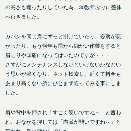
の高さも違ったりしていた為、30数年ぶりに整体
へ行きました。
カバンを同じ肩にずっと掛けていたり、姿勢が悪
かったり、もう何年も前から細かい作業をすると
肩こりや頭痛になってはいたのですが・・・
さすがにメンテナンスしないといけないかなとい
う思いが強くなり、ネット検索し、近くて料金も
あまり高くない所にひとまず通ってみる事にしま
した。
肩や背中を押され「すごく硬いですね～」と言わ
れ、おなかを押しては「内臓が弱いですね～」と