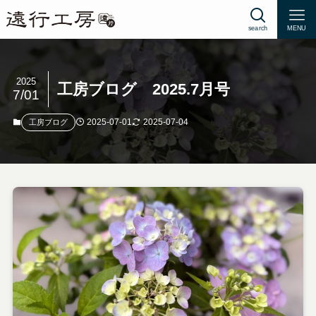
search
MENU
2025
工房ブログ 2025.7月号
7/01
2025-07-01
2025-07-04
工房ブログ