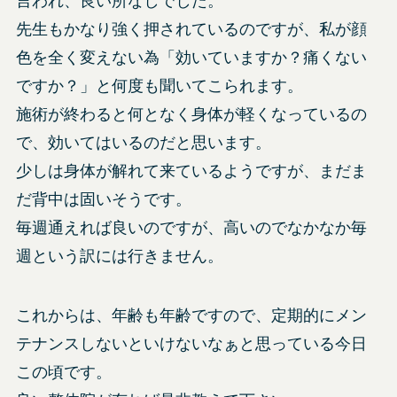
言われ、良い所なしでした。
先生もかなり強く押されているのですが、私が顔
色を全く変えない為「効いていますか？痛くない
ですか？」と何度も聞いてこられます。
施術が終わると何となく身体が軽くなっているの
で、効いてはいるのだと思います。
少しは身体が解れて来ているようですが、まだま
だ背中は固いそうです。
毎週通えれば良いのですが、高いのでなかなか毎
週という訳には行きません。
これからは、年齢も年齢ですので、定期的にメン
テナンスしないといけないなぁと思っている今日
この頃です。