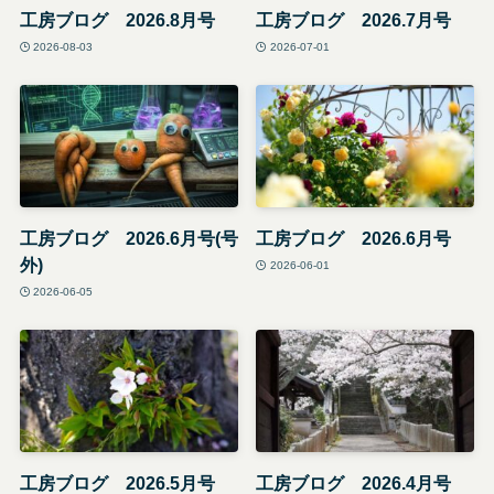
工房ブログ 2026.8月号
工房ブログ 2026.7月号
2026-08-03
2026-07-01
工房ブログ 2026.6月号(号
工房ブログ 2026.6月号
外)
2026-06-01
2026-06-05
工房ブログ 2026.5月号
工房ブログ 2026.4月号