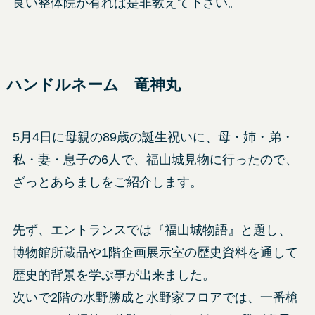
良い整体院が有れば是非教えて下さい。
ハンドルネーム 竜神丸
5月4日に母親の89歳の誕生祝いに、母・姉・弟・
私・妻・息子の6人で、福山城見物に行ったので、
ざっとあらましをご紹介します。
先ず、エントランスでは『福山城物語』と題し、
博物館所蔵品や1階企画展示室の歴史資料を通して
歴史的背景を学ぶ事が出来ました。
次いで2階の水野勝成と水野家フロアでは、一番槍