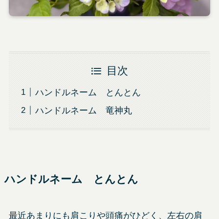
目次
ハンドルネーム とんとん
ハンドルネーム 竜神丸
ハンドルネーム とんとん
最近あまりにも肩こりや頭痛がひどく、左右の肩