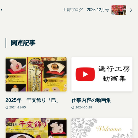
工房ブログ 2025.12月号
関連記事
2025年 干支飾り「巳」
仕事内容の動画集
2024-11-05
2024-06-28