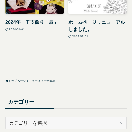
2024年 干支飾り「辰」
ホームページリニューアル
しました。
2024-01-01
2024-01-01
トップページ
ニュース
干支商品
カテゴリー
カ
テ