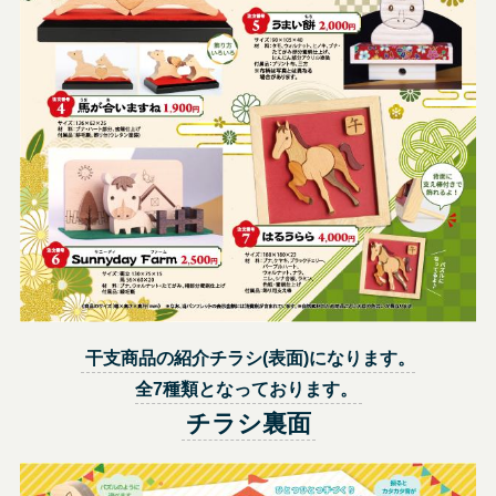
干支商品の紹介チラシ(表面)になります。
全7種類となっております。
チラシ裏面