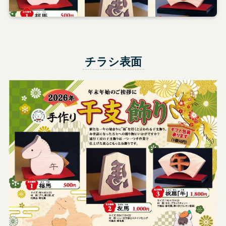
チラシ表面