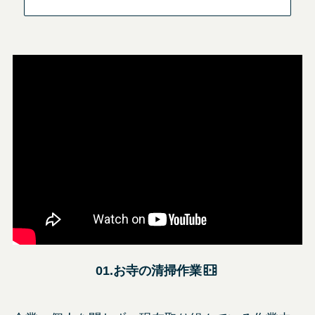
01.お寺の清掃作業