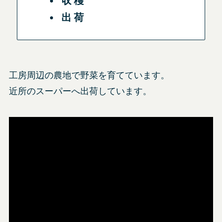
収穫
出荷
工房周辺の農地で野菜を育てています。
近所のスーパーへ出荷しています。