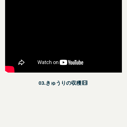
03.きゅうりの収穫