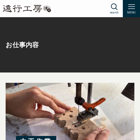
search
MENU
お仕事内容