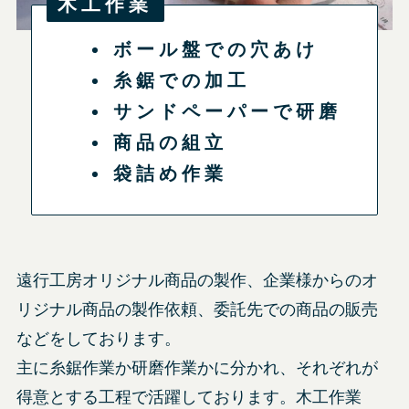
木工作業
ボール盤での穴あけ
糸鋸での加工
サンドペーパーで研磨
商品の組立
袋詰め作業
遠行工房オリジナル商品の製作、企業様からのオ
リジナル商品の製作依頼、委託先での商品の販売
などをしております。
主に糸鋸作業か研磨作業かに分かれ、それぞれが
得意とする工程で活躍しております。木工作業