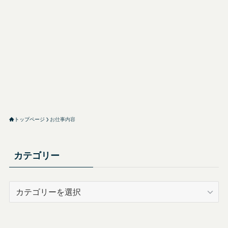
トップページ
お仕事内容
カテゴリー
カ
テ
ゴ
リ