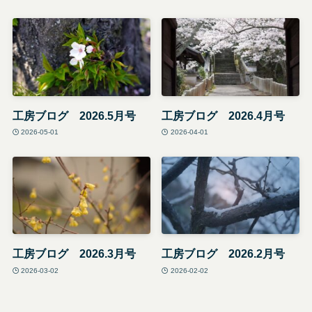
工房ブログ 2026.5月号
工房ブログ 2026.4月号
2026-05-01
2026-04-01
工房ブログ 2026.3月号
工房ブログ 2026.2月号
2026-03-02
2026-02-02