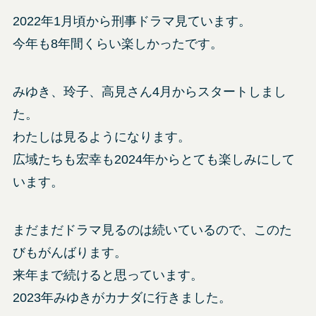
2022年1月頃から刑事ドラマ見ています。
今年も8年間くらい楽しかったです。
みゆき、玲子、高見さん4月からスタートしまし
た。
わたしは見るようになります。
広域たちも宏幸も2024年からとても楽しみにして
います。
まだまだドラマ見るのは続いているので、このた
びもがんばります。
来年まで続けると思っています。
2023年みゆきがカナダに行きました。