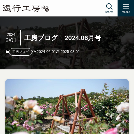
search
MENU
2024
工房ブログ 2024.06月号
6/01
2024-06-01
2025-03-01
工房ブログ