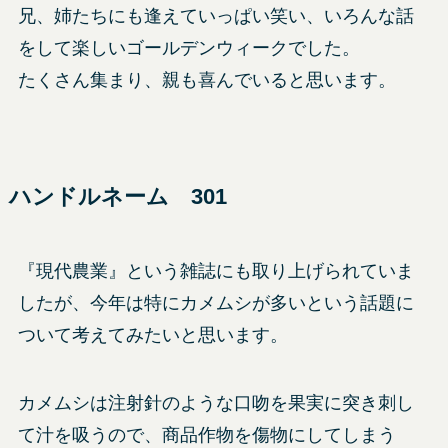
兄、姉たちにも逢えていっぱい笑い、いろんな話
をして楽しいゴールデンウィークでした。
たくさん集まり、親も喜んでいると思います。
ハンドルネーム 301
『現代農業』という雑誌にも取り上げられていま
したが、今年は特にカメムシが多いという話題に
ついて考えてみたいと思います。
カメムシは注射針のような口吻を果実に突き刺し
て汁を吸うので、商品作物を傷物にしてしまう