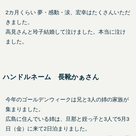
2カ月くらい 夢・感動・涙、宏幸はたくさんいただ
きました。
高見さんと玲子結婚して泣けました。本当に泣け
ました。
ハンドルネーム 長靴かぁさん
今年のゴールデンウィークは兄と3人の姉の家族が
集まりました。
広島に住んでいる姉は、旦那と姪っ子と3人で5月3
日（金）に来て2日泊まりました。