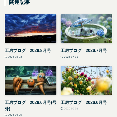
関連記事
工房ブログ 2026.8月号
工房ブログ 2026.7月号
2026-08-03
2026-07-01
工房ブログ 2026.6月号(号
工房ブログ 2026.6月号
外)
2026-06-01
2026-06-05