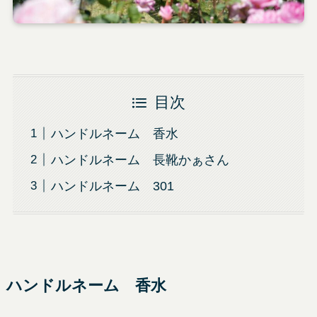
目次
ハンドルネーム 香水
ハンドルネーム 長靴かぁさん
ハンドルネーム 301
ハンドルネーム 香水